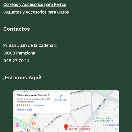
Correas y Accesorios para Perros
Juguetes y Accesorios para Gatos
Contactos
Pl. San Juan de la Cadena 2
31008 Pamplona
948 27 79 14
¡Estamos Aquí!