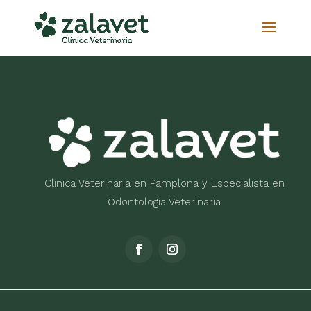
Clínica Veterinaria en Pamplona y Especialista en
Odontología Veterinaria