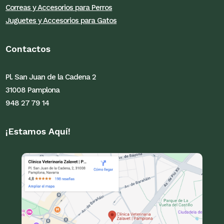
Correas y Accesorios para Perros
Juguetes y Accesorios para Gatos
Contactos
Pl. San Juan de la Cadena 2
31008 Pamplona
948 27 79 14
¡Estamos Aquí!