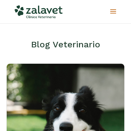
Blog Veterinario