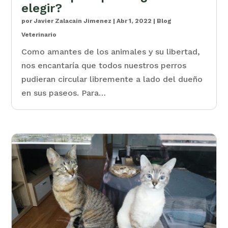
elegir?
por
Javier Zalacain Jimenez
|
Abr 1, 2022
|
Blog
Veterinario
Como amantes de los animales y su libertad,
nos encantaría que todos nuestros perros
pudieran circular libremente a lado del dueño
en sus paseos. Para…