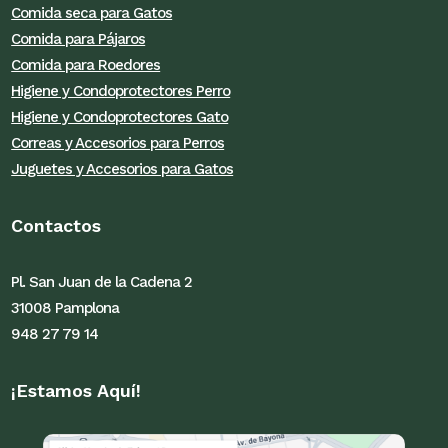
Comida seca para Gatos
Comida para Pájaros
Comida para Roedores
Higiene y Condoprotectores Perro
Higiene y Condoprotectores Gato
Correas y Accesorios para Perros
Juguetes y Accesorios para Gatos
Contactos
Pl. San Juan de la Cadena 2
31008 Pamplona
948 27 79 14
¡Estamos Aquí!