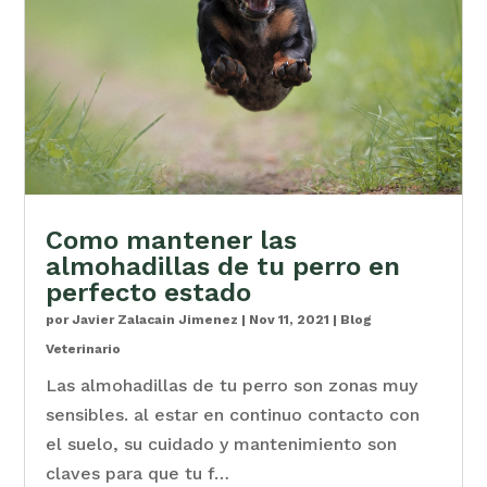
Como mantener las
almohadillas de tu perro en
perfecto estado
por
Javier Zalacain Jimenez
|
Nov 11, 2021
|
Blog
Veterinario
Las almohadillas de tu perro son zonas muy
sensibles. al estar en continuo contacto con
el suelo, su cuidado y mantenimiento son
claves para que tu f…