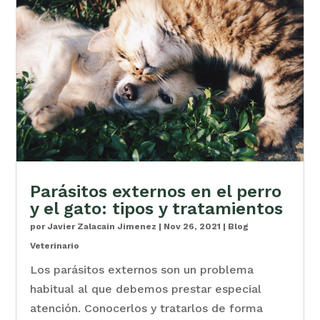
Parásitos externos en el perro
y el gato: tipos y tratamientos
por
Javier Zalacain Jimenez
|
Nov 26, 2021
|
Blog
Veterinario
Los parásitos externos son un problema
habitual al que debemos prestar especial
atención. Conocerlos y tratarlos de forma