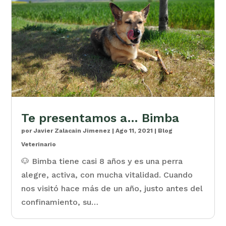
Te presentamos a… Bimba
por
Javier Zalacain Jimenez
|
Ago 11, 2021
|
Blog
Veterinario
🐶 Bimba tiene casi 8 años y es una perra
alegre, activa, con mucha vitalidad. Cuando
nos visitó hace más de un año, justo antes del
confinamiento, su…