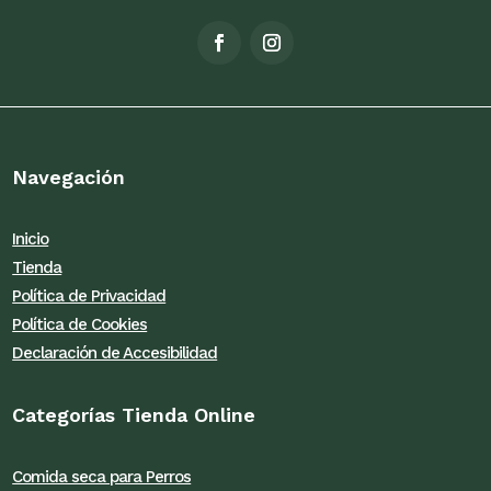
Navegación
Inicio
Tienda
Política de Privacidad
Política de Cookies
Declaración de Accesibilidad
Categorías Tienda Online
Comida seca para Perros