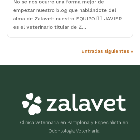
No se nos ocurre una forma mejor de
empezar nuestro blog que hablándote del
alma de Zalavet: nuestro EQUIPO.👨‍⚕️ JAVIER
es el veterinario titular de Z…
Entradas siguientes »
Clínica Veterinaria en Pamplona y Especialista en
Odontología Veterinaria