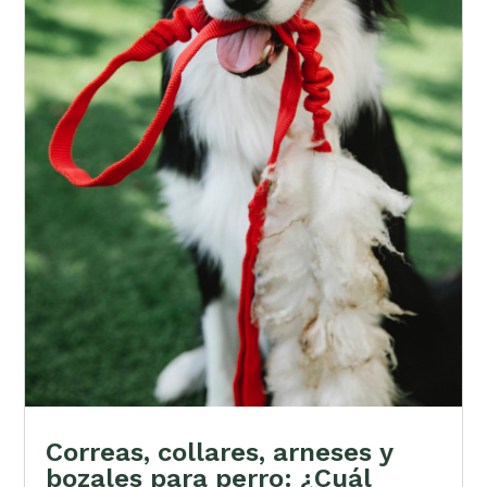
Correas, collares, arneses y
bozales para perro: ¿Cuál