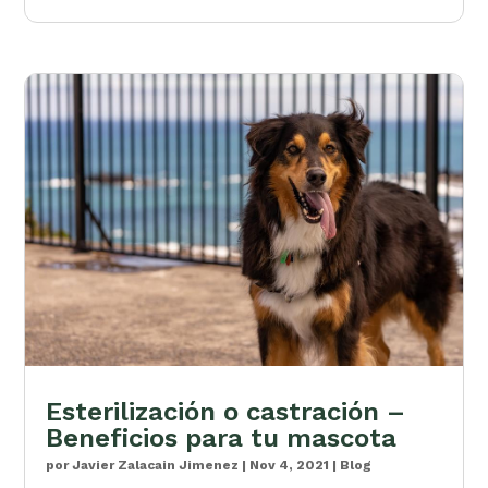
Esterilización o castración –
Beneficios para tu mascota
por
Javier Zalacain Jimenez
|
Nov 4, 2021
|
Blog