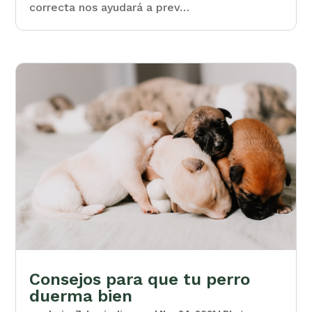
correcta nos ayudará a prev…
Consejos para que tu perro
duerma bien