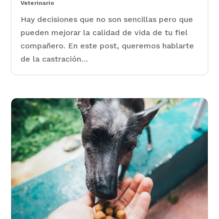
Veterinario
Hay decisiones que no son sencillas pero que
pueden mejorar la calidad de vida de tu fiel
compañero. En este post, queremos hablarte
de la castración…