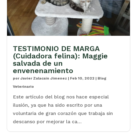
TESTIMONIO DE MARGA
(Cuidadora felina): Maggie
salvada de un
envenenamiento
por
Javier Zalacain Jimenez
|
Feb 10, 2022
|
Blog
Veterinario
Este artículo del blog nos hace especial
ilusión, ya que ha sido escrito por una
voluntaria de gran corazón que trabaja sin
descanso por mejorar la ca…